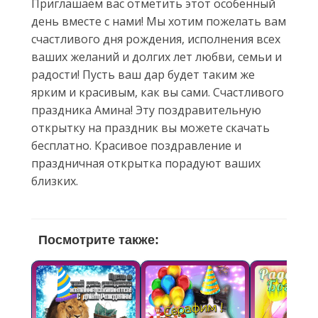
Приглашаем вас отметить этот особенный
день вместе с нами! Мы хотим пожелать вам
счастливого дня рождения, исполнения всех
ваших желаний и долгих лет любви, семьи и
радости! Пусть ваш дар будет таким же
ярким и красивым, как вы сами. Счастливого
праздника Амина! Эту поздравительную
открытку на праздник вы можете скачать
бесплатно. Красивое поздравление и
праздничная открытка порадуют ваших
близких.
Посмотрите также: