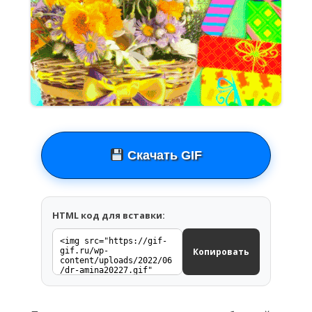
Скачать GIF
HTML код для вставки:
Копировать