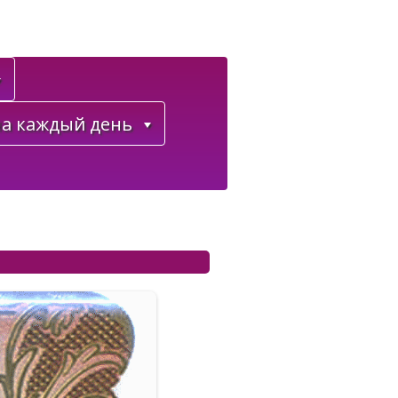
а каждый день