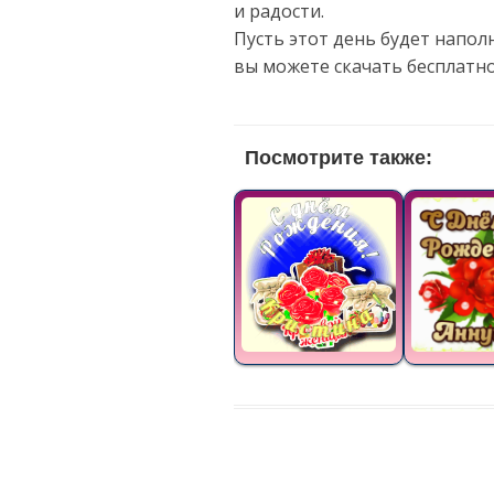
и радости.
Пусть этот день будет напол
вы можете скачать бесплатн
Посмотрите также: