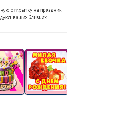
ьную открытку на праздник
дуют ваших близких.