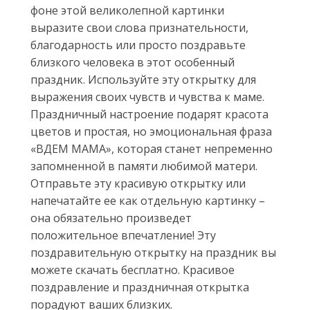
фоне этой великолепной картинки
выразите свои слова признательности,
благодарность или просто поздравьте
близкого человека в этот особенный
праздник. Используйте эту открытку для
выражения своих чувств и чувства к маме.
Праздничный настроение подарят красота
цветов и простая, но эмоциональная фраза
«ВДЕМ МАМА», которая станет непременно
запомненной в памяти любимой матери.
Отправьте эту красивую открытку или
напечатайте ее как отдельную картинку –
она обязательно произведет
положительное впечатление! Эту
поздравительную открытку на праздник вы
можете скачать бесплатно. Красивое
поздравление и праздничная открытка
порадуют ваших близких.