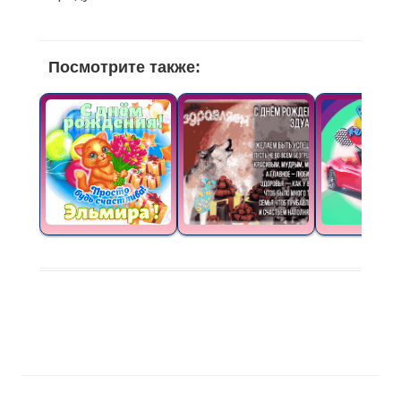
Посмотрите также: