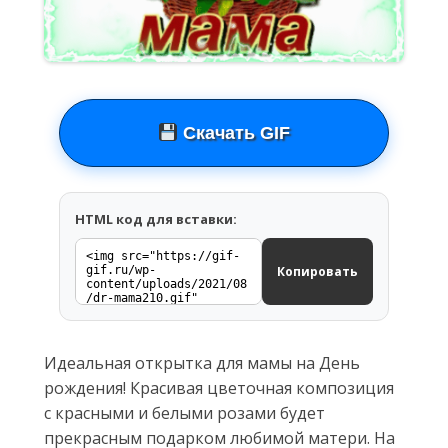
Скачать GIF
HTML код для вставки:
Копировать
Идеальная открытка для мамы на День
рождения! Красивая цветочная композиция
с красными и белыми розами будет
прекрасным подарком любимой матери. На