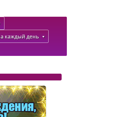
а каждый день