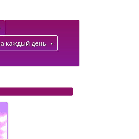
а каждый день