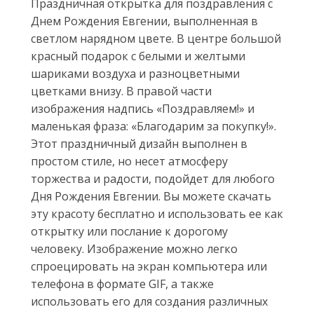
Праздничная открытка для поздравления с
Днем Рождения Евгении, выполненная в
светлом нарядном цвете. В центре большой
красный подарок с белыми и желтыми
шариками воздуха и разноцветными
цветками внизу. В правой части
изображения надпись «Поздравляем!» и
маленькая фраза: «Благодарим за покупку!».
Этот праздничный дизайн выполнен в
простом стиле, но несет атмосферу
торжества и радости, подойдет для любого
Дня Рождения Евгении. Вы можете скачать
эту красоту бесплатно и использовать ее как
открытку или послание к дорогому
человеку. Изображение можно легко
спроецировать на экран компьютера или
телефона в формате GIF, а также
использовать его для создания различных