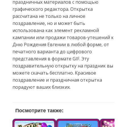
праздничных материалов с помощью
графического редактора. Открытка
рассчитана не только на личное
поздравление, но и может быть
использована как элемент рекламной
кампании или продажи товаров-утешений к
Дню Рождения Евгении в любой форме, от
печатного варианта до цифрового
представления в формате GIF. Эту
поздравительную открытку на праздник вы
можете скачать бесплатно. Красивое
поздравление и праздничная открытка
порадуют ваших близких.
Посмотрите также: