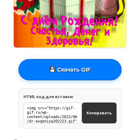
Скачать GIF
HTML код для вставки:
Копировать