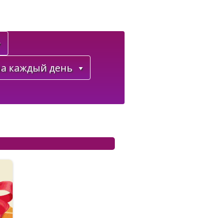
а каждый день