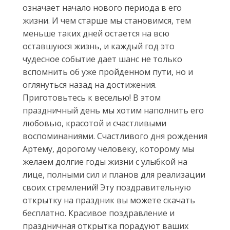
означает начало нового периода в его
жизни. И чем старше мы становимся, тем
меньше таких дней остается на всю
оставшуюся жизнь, и каждый год это
чудесное событие дает шанс не только
вспомнить об уже пройденном пути, но и
оглянуться назад на достижения.
Приготовьтесь к веселью! В этом
праздничный день мы хотим наполнить его
любовью, красотой и счастливыми
воспоминаниями. Счастливого дня рождения
Артему, дорогому человеку, которому мы
желаем долгие годы жизни с улыбкой на
лице, полными сил и планов для реализации
своих стремлений! Эту поздравительную
открытку на праздник вы можете скачать
бесплатно. Красивое поздравление и
праздничная открытка порадуют ваших