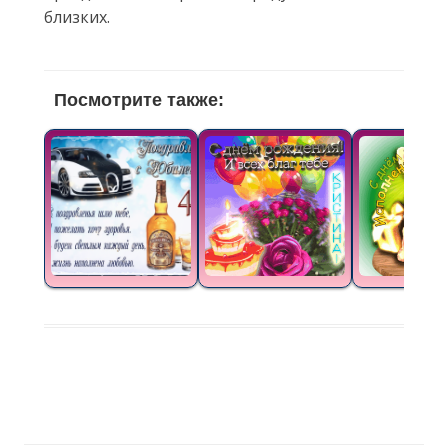
близких.
Посмотрите также: