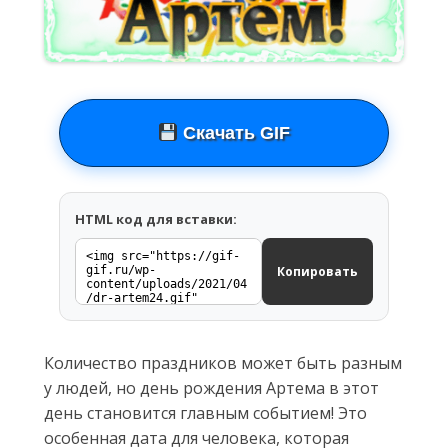
Скачать GIF
HTML код для вставки:
Копировать
Количество праздников может быть разным
у людей, но день рождения Артема в этот
день становится главным событием! Это
особенная дата для человека, которая