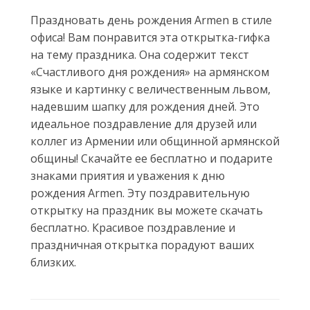
Праздновать день рождения Armen в стиле
офиса! Вам понравится эта открытка-гифка
на тему праздника. Она содержит текст
«Счастливого дня рождения» на армянском
языке и картинку с величественным львом,
надевшим шапку для рождения дней. Это
идеальное поздравление для друзей или
коллег из Армении или общинной армянской
общины! Скачайте ее бесплатно и подарите
знаками приятия и уважения к дню
рождения Armen. Эту поздравительную
открытку на праздник вы можете скачать
бесплатно. Красивое поздравление и
праздничная открытка порадуют ваших
близких.