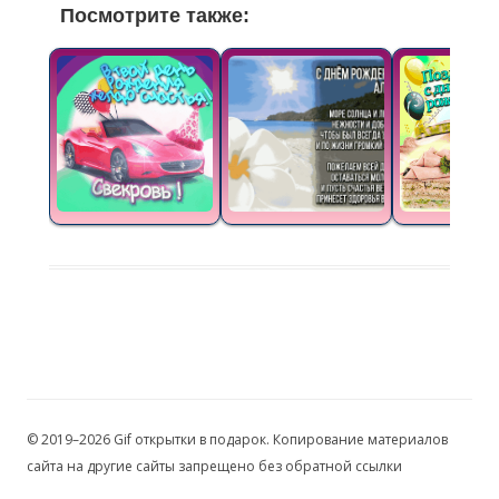
Посмотрите также:
© 2019–2026 Gif открытки в подарок. Копирование материалов
сайта на другие сайты запрещено без обратной ссылки