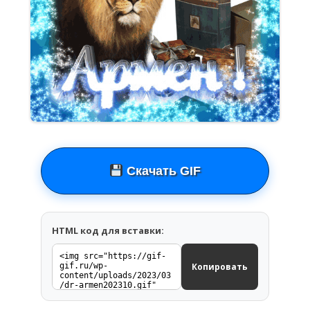
Скачать GIF
HTML код для вставки:
Копировать