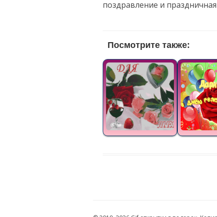
поздравление и праздничная
Посмотрите также: