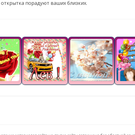
 открытка порадуют ваших близких.