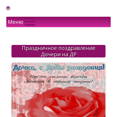
Gif Открытки в подарок
Меню
Праздничное поздравление
Дочери на ДР