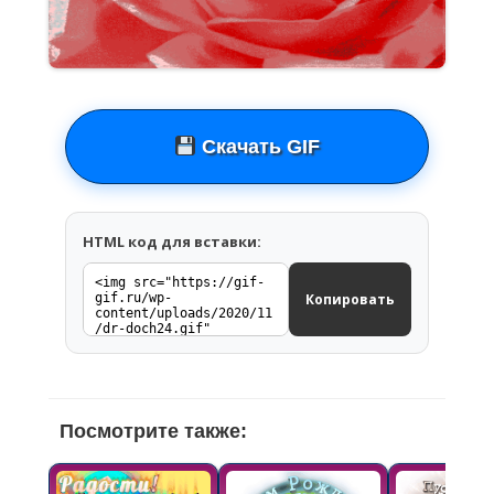
Скачать GIF
HTML код для вставки:
Копировать
Посмотрите также: