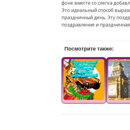
фоне вместе со слегка доба
Это идеальный способ выраз
праздничный день. Эту позд
поздравление и праздничная
Посмотрите также: