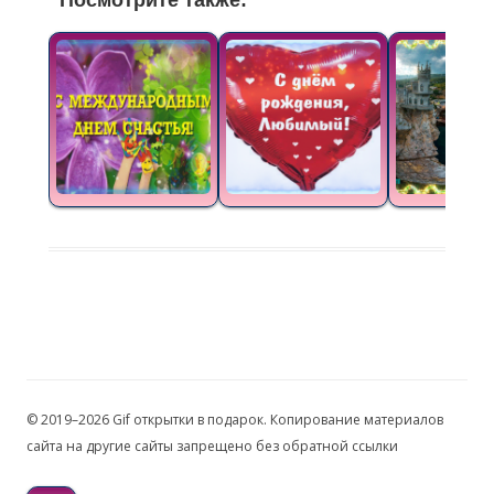
Посмотрите также:
© 2019–2026 Gif открытки в подарок. Копирование материалов
сайта на другие сайты запрещено без обратной ссылки