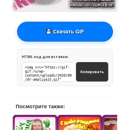
Скачать GIF
HTML код для вставки:
Копировать
Посмотрите также: