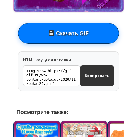
Скачать GIF
HTML код для вставки:
Копировать
Посмотрите также: