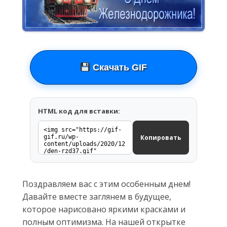
Скачать GIF
HTML код для вставки:
Копировать
Поздравляем вас с этим особенным днем!
Давайте вместе заглянем в будущее,
которое нарисовано яркими красками и
полным оптимизма. На нашей открытке