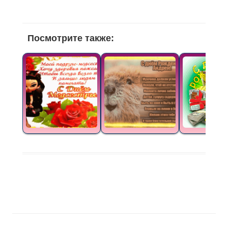
Посмотрите также: