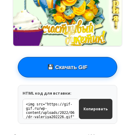
Скачать GIF
HTML код для вставки:
Копировать