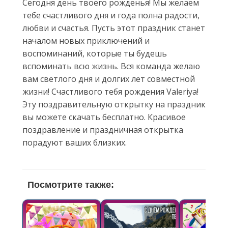
Сегодня день твоего рожденья! Мы желаем
тебе счастливого дня и года полна радости,
любви и счастья. Пусть этот праздник станет
началом новых приключений и
воспоминаний, которые ты будешь
вспоминать всю жизнь. Вся команда желаю
вам светлого дня и долгих лет совместной
жизни! Счастливого тебя рождения Valeriya!
Эту поздравительную открытку на праздник
вы можете скачать бесплатно. Красивое
поздравление и праздничная открытка
порадуют ваших близких.
Посмотрите также: