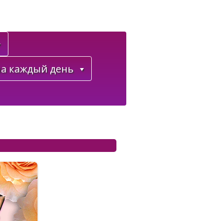
а каждый день