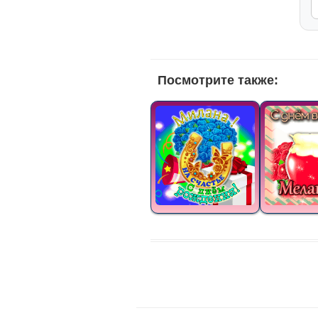
Посмотрите также: