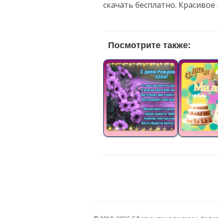
скачать бесплатно. Красивое
Посмотрите также: