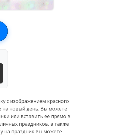
ку с изображением красного
е на новый день. Вы можете
нки или вставить ее прямо в
личных праздников, а также
у на праздник вы можете