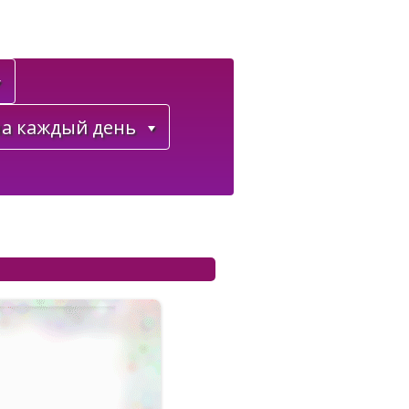
а каждый день