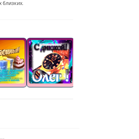
 близких.