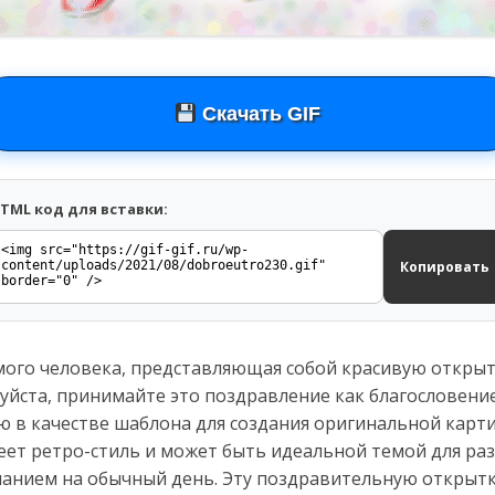
Скачать GIF
TML код для вставки:
Копировать
мого человека, представляющая собой красивую открыт
уйста, принимайте это поздравление как благословени
 в качестве шаблона для создания оригинальной карти
еет ретро-стиль и может быть идеальной темой для раз
анием на обычный день. Эту поздравительную открытк