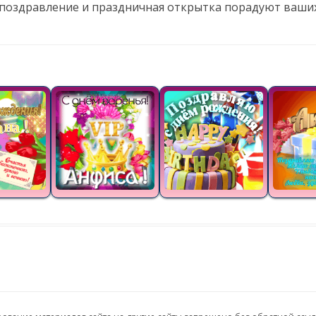
 поздравление и праздничная открытка порадуют ваших