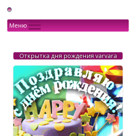
Gif Открытки в подарок
Меню
Открытка дня рождения varvara