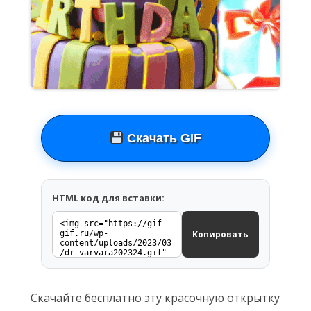
Скачать GIF
HTML код для вставки:
Копировать
Скачайте бесплатно эту красочную открытку