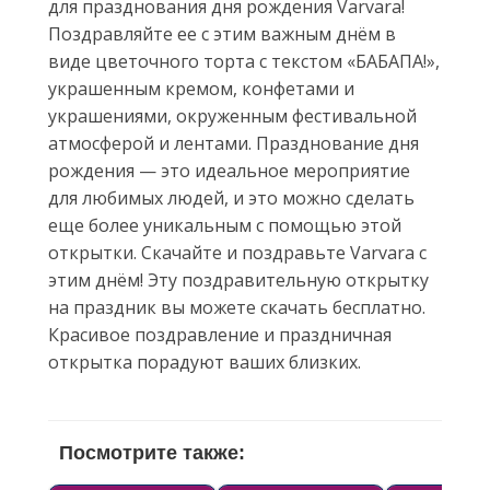
для празднования дня рождения Varvara!
Поздравляйте ее с этим важным днём в
виде цветочного торта с текстом «БАБАПА!»,
украшенным кремом, конфетами и
украшениями, окруженным фестивальной
атмосферой и лентами. Празднование дня
рождения — это идеальное мероприятие
для любимых людей, и это можно сделать
еще более уникальным с помощью этой
открытки. Скачайте и поздравьте Varvara с
этим днём! Эту поздравительную открытку
на праздник вы можете скачать бесплатно.
Красивое поздравление и праздничная
открытка порадуют ваших близких.
Посмотрите также: