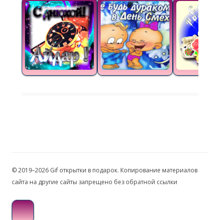
© 2019–2026 Gif открытки в подарок. Копирование материалов
сайта на другие сайты запрещено без обратной ссылки