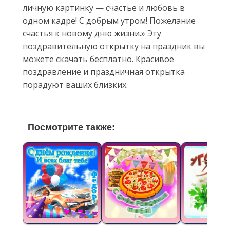
личную картинку — счастье и любовь в
одном кадре! С добрым утром! Пожелание
счастья к новому дню жизни.» Эту
поздравительную открытку на праздник вы
можете скачать бесплатно. Красивое
поздравление и праздничная открытка
порадуют ваших близких.
Посмотрите также: