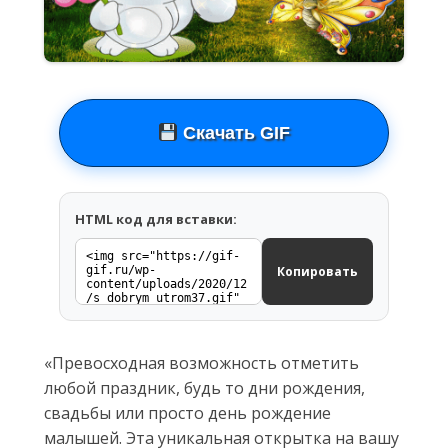
Скачать GIF
HTML код для вставки:
Копировать
«Превосходная возможность отметить
любой праздник, будь то дни рождения,
свадьбы или просто день рождение
малышей. Эта уникальная открытка на вашу