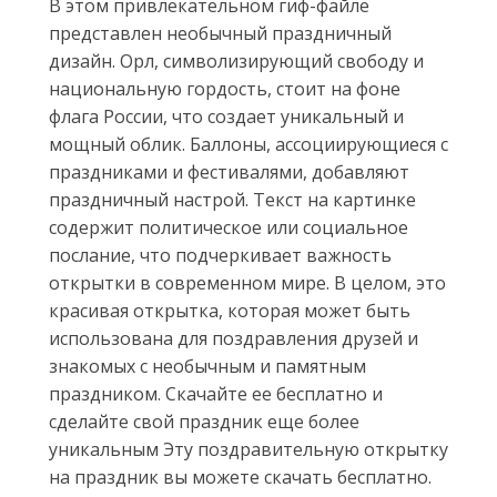
В этом привлекательном гиф-файле
представлен необычный праздничный
дизайн. Орл, символизирующий свободу и
национальную гордость, стоит на фоне
флага России, что создает уникальный и
мощный облик. Баллоны, ассоциирующиеся с
праздниками и фестивалями, добавляют
праздничный настрой. Текст на картинке
содержит политическое или социальное
послание, что подчеркивает важность
открытки в современном мире. В целом, это
красивая открытка, которая может быть
использована для поздравления друзей и
знакомых с необычным и памятным
праздником. Скачайте ее бесплатно и
сделайте свой праздник еще более
уникальным Эту поздравительную открытку
на праздник вы можете скачать бесплатно.