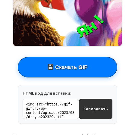
Скачать GIF
HTML код для вставки:
Копировать