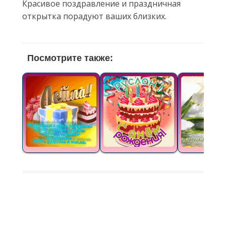
Красивое поздравление и праздничная
открытка порадуют ваших близких.
Посмотрите также: