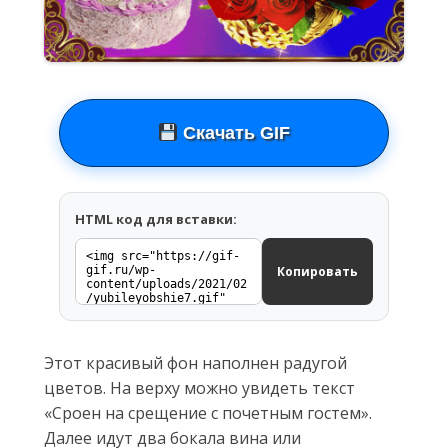
Скачать GIF
HTML код для вставки:
Копировать
Этот красивый фон наполнен радугой
цветов. На верху можно увидеть текст
«Сроен на срещение с почетным гостем».
Далее идут два бокала вина или