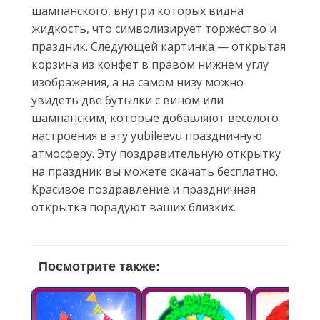
шампанского, внутри которых видна
жидкость, что символизирует торжество и
праздник. Следующей картинка — открытая
корзина из конфет в правом нижнем углу
изображения, а на самом низу можно
увидеть две бутылки с вином или
шампанским, которые добавляют веселого
настроения в эту yubileevu праздничную
атмосферу. Эту поздравительную открытку
на праздник вы можете скачать бесплатно.
Красивое поздравление и праздничная
открытка порадуют ваших близких.
Посмотрите также: