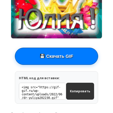
Скачать GIF
HTML код для вставки:
Копировать