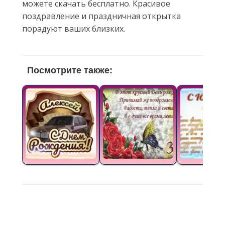
можете скачать бесплатно. Красивое
поздравление и праздничная открытка
порадуют ваших близких.
Посмотрите также: