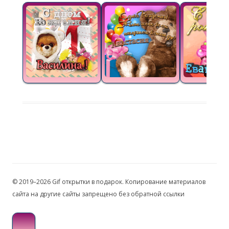
© 2019–2026 Gif открытки в подарок. Копирование материалов
сайта на другие сайты запрещено без обратной ссылки