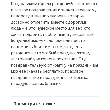
Поздравляем с днем рождения!» – искреннее
и теплое поздравление к знаменательному
повороту в жизни человека, который
достойно отметить вместе с дорогими
людьми. Это чудесное место для тех, кто
хочет подарить необычный и уникальный
бонус любимому человеку или просто
напомнить близким о том, что день
рождения – это особый праздник жизни,
достойный уважения и почитания. Эту
поздравительную открытку на праздник вы
можете скачать бесплатно. Красивое
поздравление и праздничная открытка
порадуют ваших близких.
Посмотрите также: