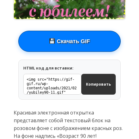
Скачать GIF
HTML код для вставки:
Копировать
Красивая электронная открытка
представляет собой текстовый блок на
розовом фоне с изображением красных роз.
На фоне надпись «Возраст 90 лет!