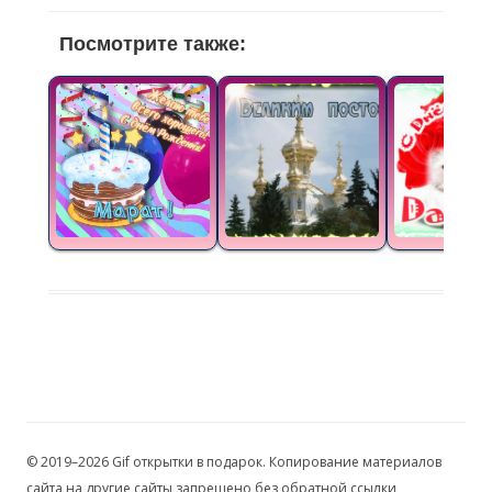
Посмотрите также:
© 2019–2026 Gif открытки в подарок. Копирование материалов
сайта на другие сайты запрещено без обратной ссылки