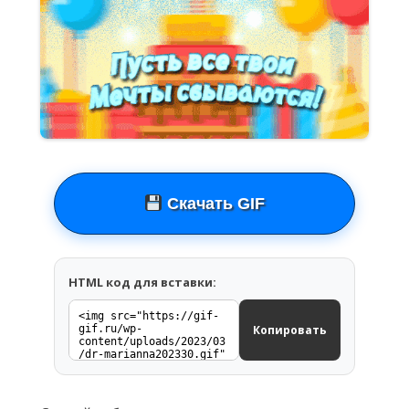
Скачать GIF
HTML код для вставки:
Копировать