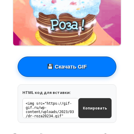
Скачать GIF
HTML код для вставки:
Копировать