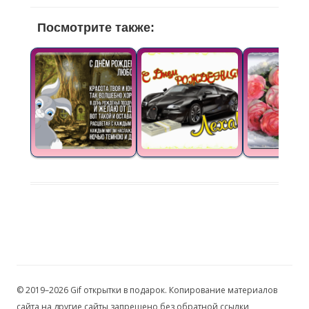
Посмотрите также:
© 2019–2026 Gif открытки в подарок. Копирование материалов
сайта на другие сайты запрещено без обратной ссылки