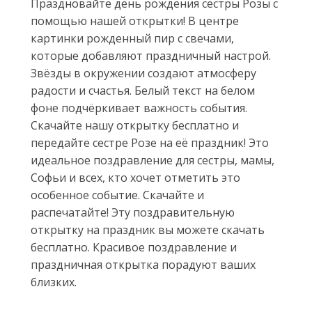
Праздновайте день рождения сестры Розы с
помощью нашей открытки! В центре
картинки рожденный пир с свечами,
которые добавляют праздничный настрой.
Звёзды в окружении создают атмосферу
радости и счастья. Белый текст на белом
фоне подчёркивает важность события.
Скачайте нашу открытку бесплатно и
передайте сестре Розе на её праздник! Это
идеальное поздравление для сестры, мамы,
Софьи и всех, кто хочет отметить это
особенное событие. Скачайте и
распечатайте! Эту поздравительную
открытку на праздник вы можете скачать
бесплатно. Красивое поздравление и
праздничная открытка порадуют ваших
близких.