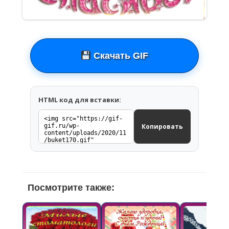
Скачать GIF
HTML код для вставки:
Копировать
Посмотрите также: