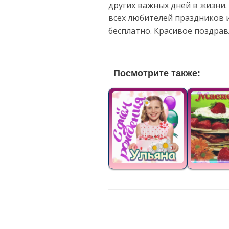
других важных дней в жизни.
всех любителей праздников 
бесплатно. Красивое поздра
Посмотрите также: