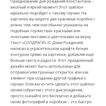
Празднование дня рождения Константина –
веселый и яркий момент! Этот шаблон
идеально подойдет к такому случаю. На
картинке вы видите две красивые коробки с
ровно тем, чем они обычно украшены на
подобных торжествах: красными или
золотыми лентами и цветочками на верху.
Текст «СОЛДРАГИ» (С Днем Рождения)
написан в украсительном шрифте белым
контуром прямо на картинке, добавляя еще
больше света и радости. Этот праздничный
дизайн может быть использован для
отправки электронных открыток или как
элемент при создании другой графики к
случаю. Если вы хотите сделать этот шаблон
своим собратом с этого дня рождения,
просто скачайте его бесплатно и добавьте
своих фотографий в коробках – это быстро