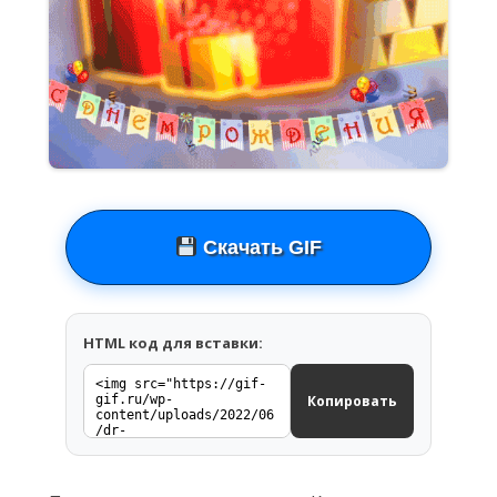
Скачать GIF
HTML код для вставки:
Копировать