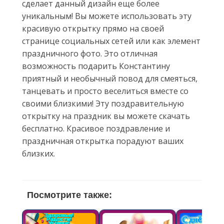
сделает данный дизайн еще более
уникальным! Вы можете использовать эту
красивую открытку прямо на своей
странице социальных сетей или как элемент
праздничного фото. Это отличная
возможность подарить Константину
приятный и необычный повод для смеяться,
танцевать и просто веселиться вместе со
своими близкими! Эту поздравительную
открытку на праздник вы можете скачать
бесплатно. Красивое поздравление и
праздничная открытка порадуют ваших
близких.
Посмотрите также: