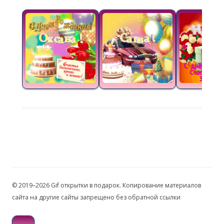
© 2019–2026 Gif открытки в подарок. Копирование материалов
сайта на другие сайты запрещено без обратной ссылки