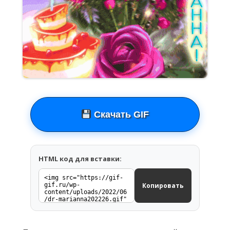
Скачать GIF
HTML код для вставки:
Копировать