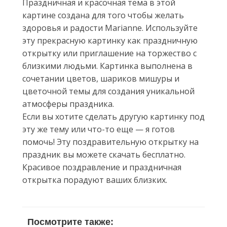
Праздничная и красочная тема в этой
картине создана для того чтобы желать
здоровья и радости Marianne. Используйте
эту прекрасную картинку как праздничную
открытку или приглашение на торжество с
близкими людьми. Картинка выполнена в
сочетании цветов, шариков мишуры и
цветочной темы для создания уникальной
атмосферы праздника.
Если вы хотите сделать другую картинку под
эту же тему или что-то еще — я готов
помочь! Эту поздравительную открытку на
праздник вы можете скачать бесплатно.
Красивое поздравление и праздничная
открытка порадуют ваших близких.
Посмотрите также: