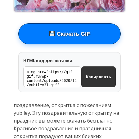
Скачать GIF
HTML код для вставки:
Копировать
поздравление, открытка с пожеланием
yubiley. Эту поздравительную открытку на
праздник вы можете скачать бесплатно.
Красивое поздравление и праздничная
открытка порадуют ваших близких.