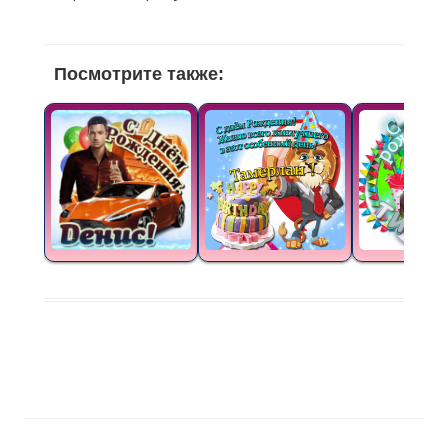
Посмотрите также: