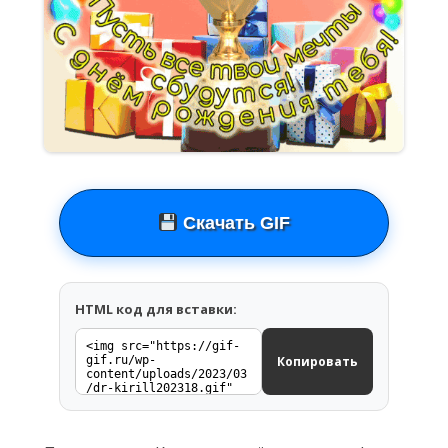
Скачать GIF
HTML код для вставки:
Копировать