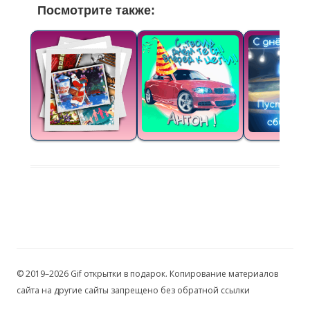
Посмотрите также:
© 2019–2026 Gif открытки в подарок. Копирование материалов
сайта на другие сайты запрещено без обратной ссылки