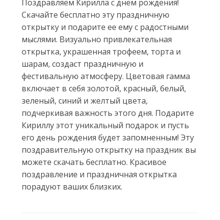
Поздравляем Кирилла с днём рождения!
Скачайте бесплатно эту праздничную
открытку и подарите ее ему с радостными
мыслями. Визуально привлекательная
открытка, украшенная трофеем, торта и
шарам, создаст праздничную и
фестивальную атмосферу. Цветовая гамма
включает в себя золотой, красный, белый,
зеленый, синий и желтый цвета,
подчеркивая важность этого дня. Подарите
Кириллу этот уникальный подарок и пусть
его день рождения будет запомненным! Эту
поздравительную открытку на праздник вы
можете скачать бесплатно. Красивое
поздравление и праздничная открытка
порадуют ваших близких.