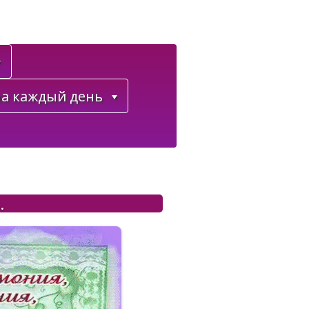
а каждый день
.