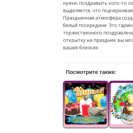
нужно поздравить кого-то с
выделяется, что подчеркивае
Праздничная атмосфера созд
белый посередине. Это гармо
торжественного поздравлени
открытку на праздник вы мо
ваших близких.
Посмотрите также: