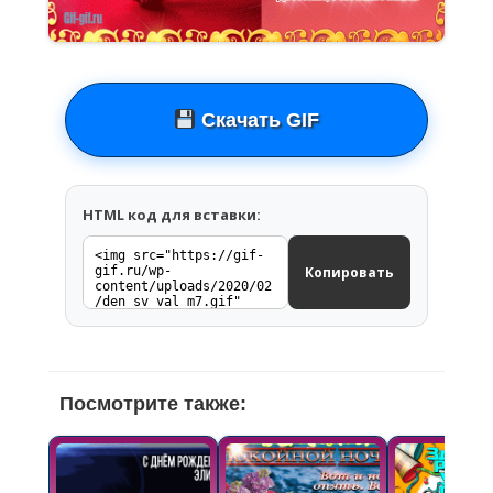
Скачать GIF
HTML код для вставки:
Копировать
Посмотрите также: