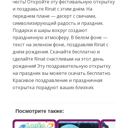
честь! Откройте эту фестивальную открытку
и поздравьте Rinat с этим днём. На
переднем плане — десерт с свечами,
символизирующий радость и праздник.
Подарки и шары вокруг создают
праздничную атмосферу. В белом фоне —
текст на зеленом фоне, поздравляя Rinat с
днём рождения. Скачайте бесплатно и
сделайте Rinat счастливым на этот день
рождения! Эту поздравительную открытку
на праздник вы можете скачать бесплатно.
Красивое поздравление и праздничная
открытка порадуют ваших близких.
Посмотрите также: