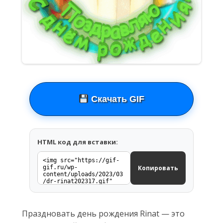
Скачать GIF
HTML код для вставки:
Копировать
Праздновать день рождения Rinat — это