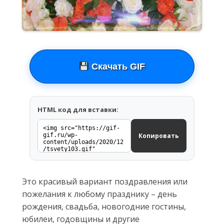
Скачать GIF
HTML код для вставки:
Копировать
Это красивый вариант поздравления или
пожелания к любому празднику – день
рождения, свадьба, новогодние гостины,
юбилеи, годовщины и другие