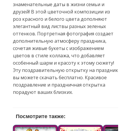
знаменательные даты в жизни семьи и
друзей! В этой цветочной композиции из
роз красного и белого цвета дополняют
элегантный вид листвы разных зеленых
оттенков. Портретная фотография создает
дополнительную атмосферу праздника,
сочетая живые букеты с изображением
цветов в стиле коллажа, что добавляет
особенный шарм и красоту к этому сюжету!
Эту поздравительную открытку на праздник
вы можете скачать бесплатно. Красивое
поздравление и праздничная открытка
порадуют ваших близких.
Посмотрите также: