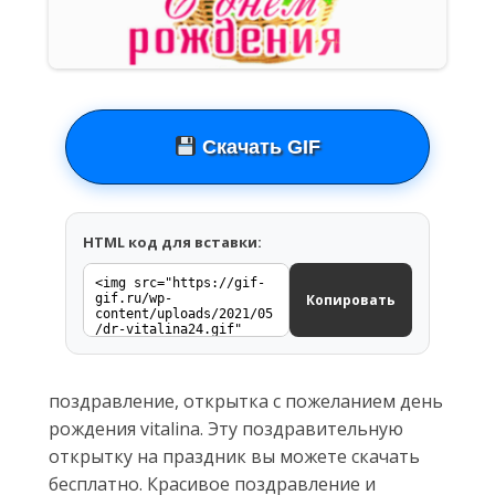
Скачать GIF
HTML код для вставки:
Копировать
поздравление, открытка с пожеланием день
рождения vitalina. Эту поздравительную
открытку на праздник вы можете скачать
бесплатно. Красивое поздравление и