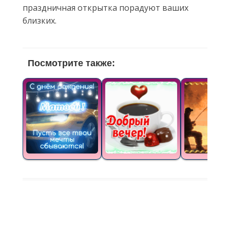
праздничная открытка порадуют ваших
близких.
Посмотрите также: