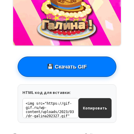
Скачать GIF
HTML код для вставки:
Копировать