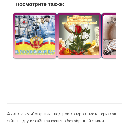
Посмотрите также:
© 2019–2026 Gif открытки в подарок. Копирование материалов
сайта на другие сайты запрещено без обратной ссылки