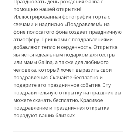
Праздновать день рождения Galina с
помощью нашей открытки!
Иллюстрированная фотография торта с
свечами и надписью «Поздравляем!» на
фоне полосатого фона создает праздничную
атмосферу. Тришками с поздравлениями
добавляют тепло и сердечность. Открытка
является идеальным подарком для сестры
или мамы Galina, а также для любимого
человека, который хочет выразить свои
поздравления. Скачайте бесплатно и
подарите это праздничное событие. Эту
поздравительную открытку на праздник вы
можете скачать бесплатно. Красивое
поздравление и праздничная открытка
порадуют ваших близких.