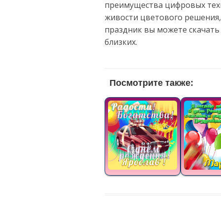
преимущества цифровых техн
живости цветового решения,
праздник вы можете скачать
близких.
Посмотрите также: