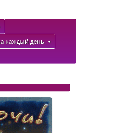
а каждый день