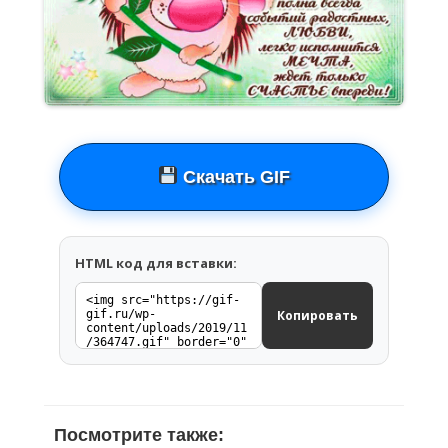
Скачать GIF
HTML код для вставки:
Копировать
Посмотрите также: