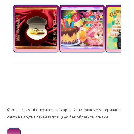
© 2019–2026 Gif открытки в подарок. Копирование материалов
сайта на другие сайты запрещено без обратной ссылки