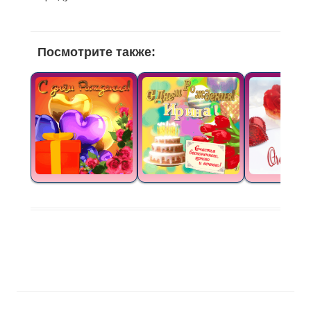
Посмотрите также: