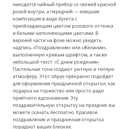
находится чайный прибор со свежей красной
розой внутри, а передний — изящная
композиция в виде букета с
преобладающим цветом розового оттенка
и белыми наполняющими цветами. В
верхней части на фоне можно увидеть
надпись «Поздравление» или «Желание»,
выполненную кривым шрифтом, а также
небольшой текст: «С днем рождения».
Пастельные тона создают уютную и теплую
атмосферу. Этот образ прекрасно подойдет
для оформления праздничной открытки, как
подарка на торжество или просто ради
приятного вдохновения. Эту
поздравительную открытку на праздник вы
можете скачать бесплатно. Красивое
поздравление и праздничная открытка
порадуют ваших близких.