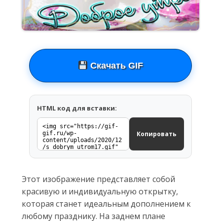
Скачать GIF
HTML код для вставки:
Копировать
Этот изображение представляет собой
красивую и индивидуальную открытку,
которая станет идеальным дополнением к
любому празднику. На заднем плане