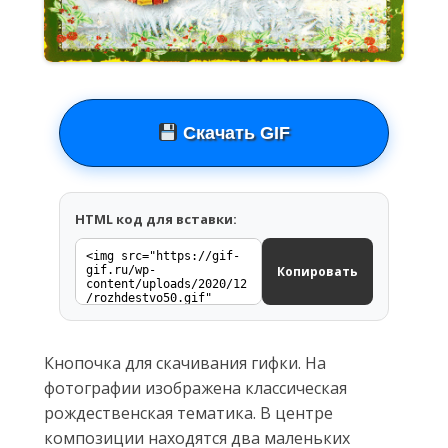
Скачать GIF
HTML код для вставки:
Копировать
Кнопочка для скачивания гифки. На
фотографии изображена классическая
рождественская тематика. В центре
композиции находятся два маленьких