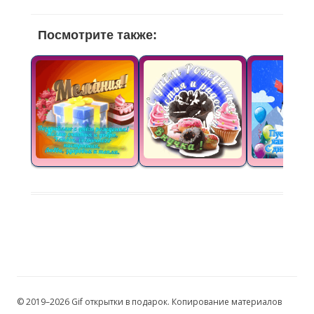
Посмотрите также:
© 2019–2026 Gif открытки в подарок. Копирование материалов