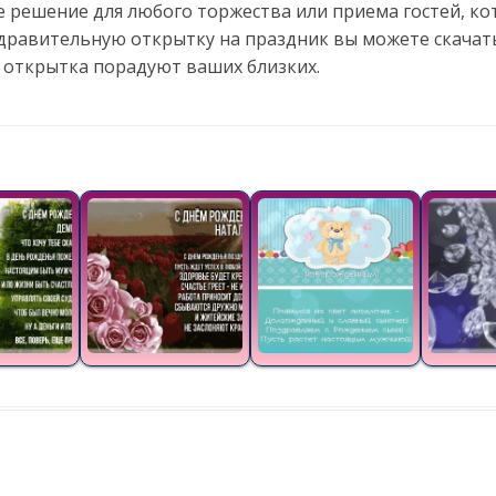
е решение для любого торжества или приема гостей, ко
здравительную открытку на праздник вы можете скачать
 открытка порадуют ваших близких.