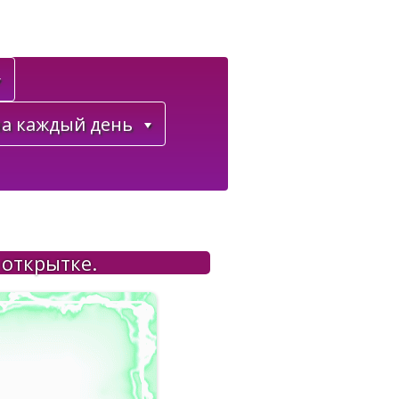
а каждый день
 открытке.