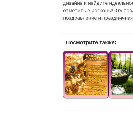
дизайна и найдите идеально
отметить в роскоши! Эту по
поздравление и праздничная
Посмотрите также: