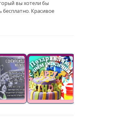
торый вы хотели бы
 бесплатно. Красивое