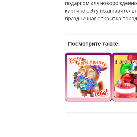
подарком для новорожденно
картинок. Эту поздравительн
праздничная открытка порад
Посмотрите также: