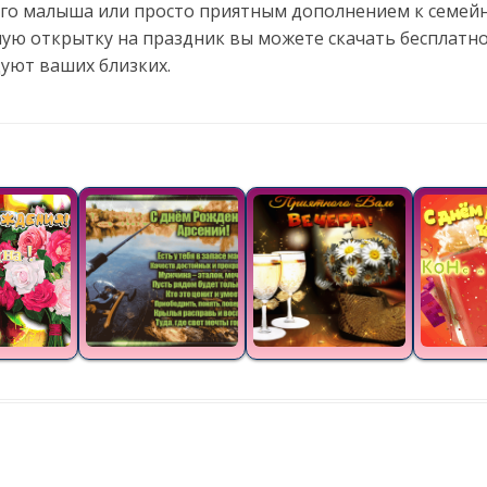
го малыша или просто приятным дополнением к семе
ую открытку на праздник вы можете скачать бесплатно
уют ваших близких.