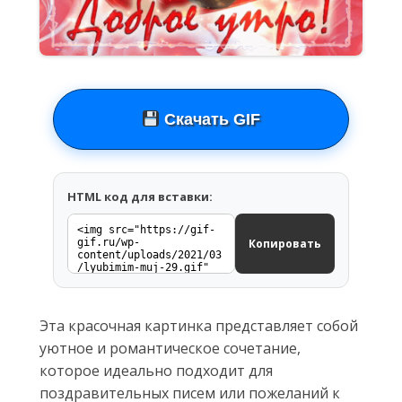
Скачать GIF
HTML код для вставки:
Копировать
Эта красочная картинка представляет собой
уютное и романтическое сочетание,
которое идеально подходит для
поздравительных писем или пожеланий к