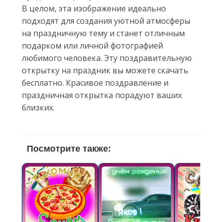
В целом, эта изображение идеально
подходят для создания уютной атмосферы
на праздничную тему и станет отличным
подарком или личной фотографией
любимого человека. Эту поздравительную
открытку на праздник вы можете скачать
бесплатно. Красивое поздравление и
праздничная открытка порадуют ваших
близких.
Посмотрите также: