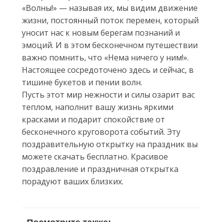
«Волны!» — называя их, мы видим движение
жизни, постоянный поток перемен, который
уносит нас к новым берегам познаний и
эмоций. И в этом бесконечном путешествии
важно помнить, что «Нема ничего у ним!».
Настоящее сосредоточено здесь и сейчас, в
тишине букетов и пении волн.
Пусть этот мир нежности и силы озарит вас
теплом, наполнит вашу жизнь яркими
красками и подарит спокойствие от
бесконечного круговорота событий. Эту
поздравительную открытку на праздник вы
можете скачать бесплатно. Красивое
поздравление и праздничная открытка
порадуют ваших близких.