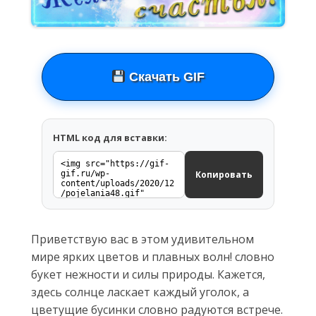
Скачать GIF
HTML код для вставки:
Копировать
Приветствую вас в этом удивительном
мире ярких цветов и плавных волн! словно
букет нежности и силы природы. Кажется,
здесь солнце ласкает каждый уголок, а
цветущие бусинки словно радуются встрече.