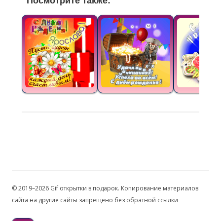
Посмотрите также:
© 2019–2026 Gif открытки в подарок. Копирование материалов
сайта на другие сайты запрещено без обратной ссылки