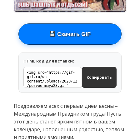
Скачать GIF
HTML код для вставки:
Копировать
Поздравляем всех с первым днем весны –
Международным Праздником труда! Пусть
этот день станет ярким пятном в вашем
календаре, наполненным радостью, теплом
и приятными эмоциями.