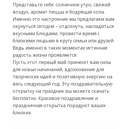
Представьте себе: солнечное утро, свежий
воздух, аромат пиццы и бодрящая кола.
Именно это настроение мы предлагаем вам
окунуться сегодня – отдохнуть, насладиться
вкусными блюдами, провести время с
близкими людьми в кругу семьи или друзей.
Ведь именно в таких моментах истинная
радость жизни проявляется.
Пусть этот первый май принесет вам силы
для новых начинаний, вдохновение для
творческих идей и позитивную энергию на
весь следующий год. Эту поздравительную
открытку на праздник вы можете скачать
бесплатно. Красивое поздравление и
праздничная открытка порадуют ваших
близких.