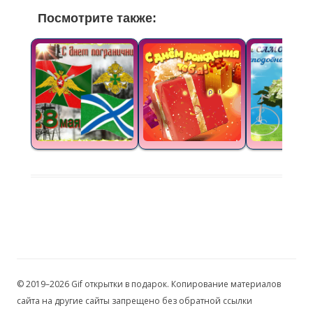
Посмотрите также:
© 2019–2026 Gif открытки в подарок. Копирование материалов
сайта на другие сайты запрещено без обратной ссылки