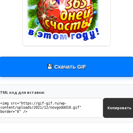
Скачать GIF
TML код для вставки:
Копировать