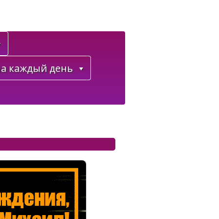
а каждый день