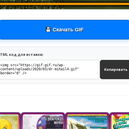
Скачать GIF
TML код для вставки:
Копировать